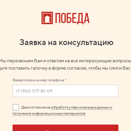
Заявка на консультацию
Мы перезвоним Вам и ответим на все интересующие вопросы
ьте поставить галочку в форме согласия, чтобы мы смоги Ва
Введите ваш номер телефона *
Даю согласие на
обработку персональных данных и
получение информационных материалов