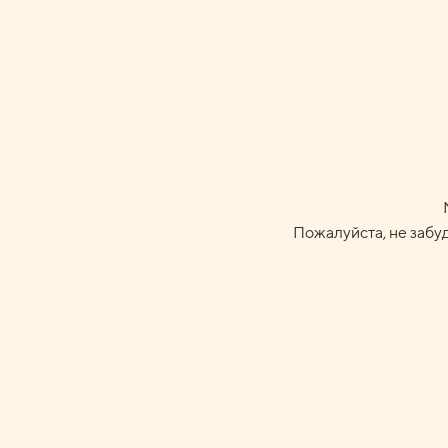
Пожалуйста, не забуд